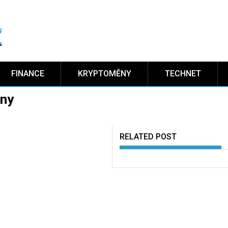
FINANCE
KRYPTOMĚNY
TECHNET
eny
RELATED POST